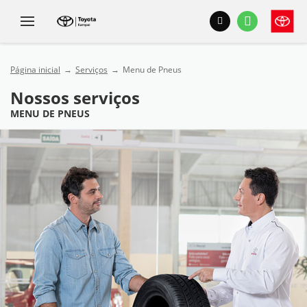
Página inicial
Serviços
Menu de Pneus
Nossos serviços
MENU DE PNEUS