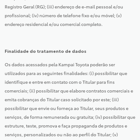
Registro Geral (RG); (iii) endereço de e-mail pessoal e/ou
profissional; (iv) número de telefone fixo e/ou móvel; (v)
endereço residencial e/ou comercial completo.
Finalidade do tratamento de dados
Os dados acessados pela Kampai Toyota poderão ser
utilizados para as seguintes finalidades: (i) possibilitar que
identifique e entre em contato com o Titular para fins
comerciais; (ii) possibilitar que elabore contratos comerciais e
emita cobranças do Titular caso solicitado por este; (iii)
possibilitar que envie ou forneça ao Titular, seus produtos e
serviços, de forma remunerada ou gratuita; (iv) possibilitar que
estruture, teste, promova e faça propaganda de produtos e
serviços, personalizados ou não ao perfil do Titular; (v)