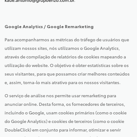
kaue.antonio@grupoenzo.com.br
.
Google Analytics / Google Remarketing
Para acompanharmos as métricas do tráfego de usuários que
utilizam nossos sites, nós utilizamos o Google Analytics,
através de compilação de relatórios de cookies mapeando a
utilização do website. O objetivo é obter estatísticas sobre os
seus visitantes, para que possamos criar melhores conteúdos
e, assim, torna-lo mais atrativo para os nossos visitantes.
O serviço de análise nos permite usar remarketing para
anunciar online. Desta forma, os fornecedores de terceiros,
incluindo o Google, usam cookies primários (como o cookie
do Google Analytics) e cookies de terceiros (como o cookie
DoubleClick) em conjunto para informar, otimizar e servir