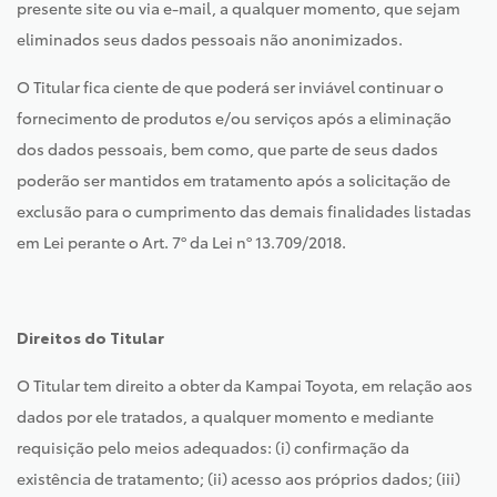
presente site ou via e-mail, a qualquer momento, que sejam
eliminados seus dados pessoais não anonimizados.
O Titular fica ciente de que poderá ser inviável continuar o
fornecimento de produtos e/ou serviços após a eliminação
dos dados pessoais, bem como, que parte de seus dados
poderão ser mantidos em tratamento após a solicitação de
exclusão para o cumprimento das demais finalidades listadas
em Lei perante o Art. 7º da Lei nº 13.709/2018.
Direitos do Titular
O Titular tem direito a obter da Kampai Toyota, em relação aos
dados por ele tratados, a qualquer momento e mediante
requisição pelo meios adequados: (i) confirmação da
existência de tratamento; (ii) acesso aos próprios dados; (iii)