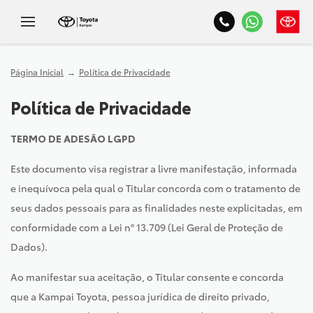
Página Inicial
Política de Privacidade
Política de Privacidade
TERMO DE ADESÃO LGPD
Este documento visa registrar a livre manifestação, informada
e inequívoca pela qual o Titular concorda com o tratamento de
seus dados pessoais para as finalidades neste explicitadas, em
conformidade com a Lei nº 13.709 (Lei Geral de Proteção de
Dados).
Ao manifestar sua aceitação, o Titular consente e concorda
que a Kampai Toyota, pessoa jurídica de direito privado,