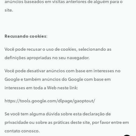
anúncios baseados em visitas anteriores de alguém para o
site.
Recusando cookies
:
Você pode recusar o uso de cookies, selecionando as
definições apropriadas no seu navegador.
Você pode desativar anúncios com base em interesses no
Google e também anúncios do Google com base em
interesses em toda a Web neste link:
https://tools.google.com/dlpage/gaoptout/
Se você tem alguma dúvida sobre esta declaração de
privacidade ou sobre as práticas deste site, por favor entre em
contato conosco.