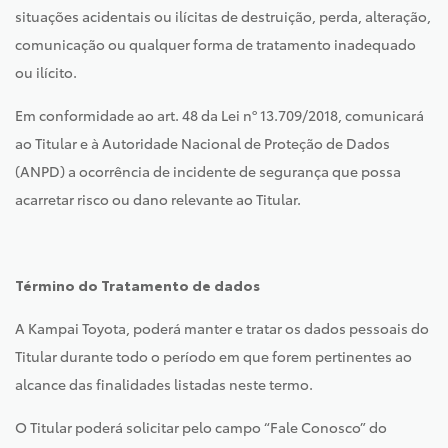
situações acidentais ou ilícitas de destruição, perda, alteração,
comunicação ou qualquer forma de tratamento inadequado
ou ilícito.
Em conformidade ao art. 48 da Lei nº 13.709/2018, comunicará
ao Titular e à Autoridade Nacional de Proteção de Dados
(ANPD) a ocorrência de incidente de segurança que possa
acarretar risco ou dano relevante ao Titular.
Término do Tratamento de dados
A Kampai Toyota, poderá manter e tratar os dados pessoais do
Titular durante todo o período em que forem pertinentes ao
alcance das finalidades listadas neste termo.
O Titular poderá solicitar pelo campo “Fale Conosco” do