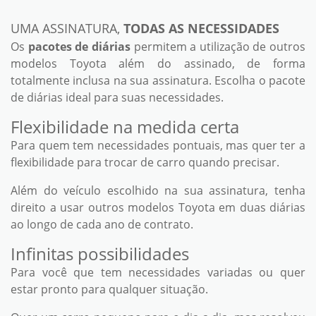
UMA ASSINATURA,
TODAS AS NECESSIDADES
Os
pacotes de diárias
permitem a utilização de outros
modelos Toyota além do assinado, de forma
totalmente inclusa na sua assinatura. Escolha o pacote
de diárias ideal para suas necessidades.
Flexibilidade na medida certa
Para quem tem necessidades pontuais, mas quer ter a
flexibilidade para trocar de carro quando precisar.
Além do veículo escolhido na sua assinatura, tenha
direito a usar outros modelos Toyota em duas diárias
ao longo de cada ano de contrato.
Infinitas possibilidades
Para você que tem necessidades variadas ou quer
estar pronto para qualquer situação.