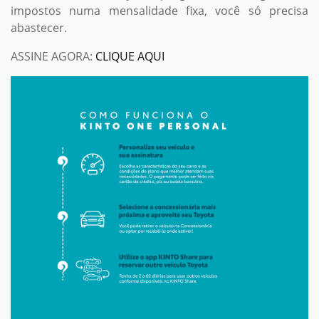
impostos numa mensalidade fixa, você só precisa
abastecer.
ASSINE AGORA:
CLIQUE AQUI