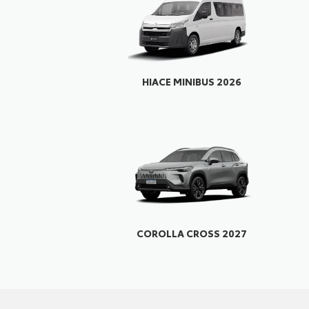
HIACE MINIBUS 2026
COROLLA CROSS 2027