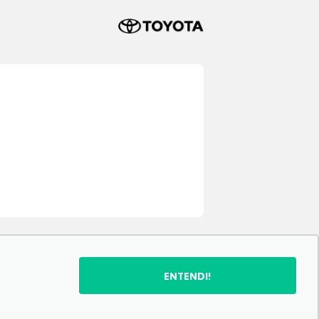
ENTENDI!