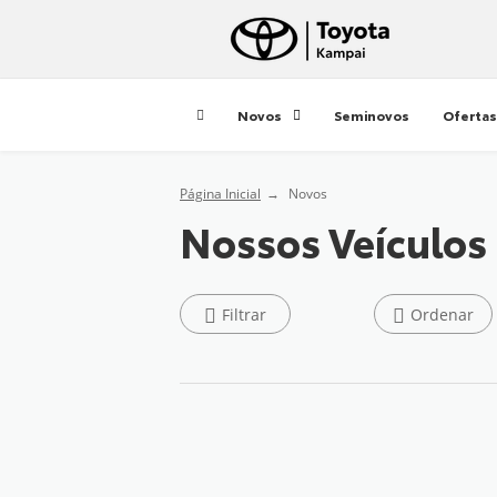
Novos
Seminovos
Ofertas
Página Inicial
Novos
Nossos Veículos
Filtrar
Ordenar