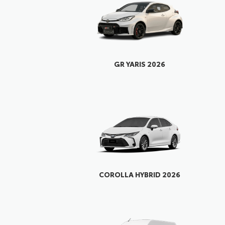
GR YARIS 2026
COROLLA HYBRID 2026