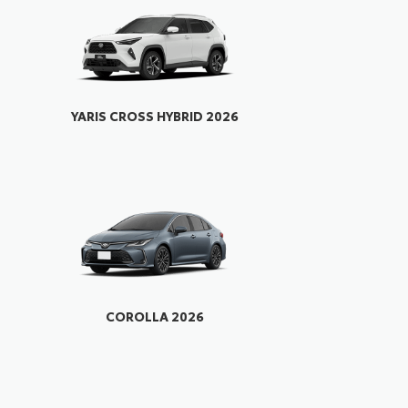
YARIS CROSS HYBRID 2026
COROLLA 2026