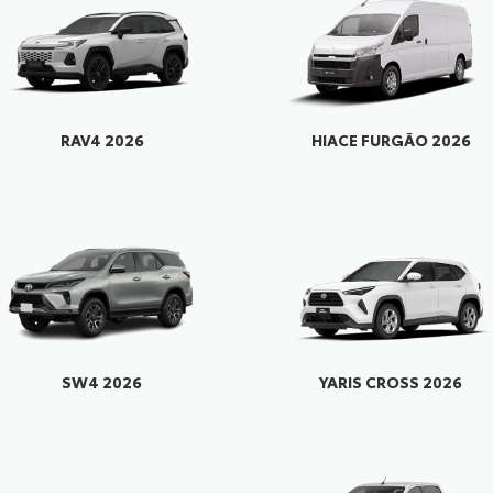
RAV4 2026
HIACE FURGÃO 2026
SW4 2026
YARIS CROSS 2026