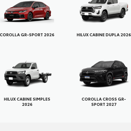
COROLLA GR-SPORT 2026
HILUX CABINE DUPLA 202
HILUX CABINE SIMPLES
COROLLA CROSS GR-
2026
SPORT 2027