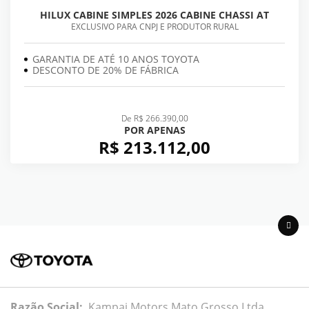
HILUX CABINE SIMPLES 2026 CABINE CHASSI AT
EXCLUSIVO PARA CNPJ E PRODUTOR RURAL
GARANTIA DE ATÉ 10 ANOS TOYOTA
DESCONTO DE 20% DE FÁBRICA
De R$ 266.390,00
POR APENAS
R$ 213.112,00
Razão Social:
Kampai Motors Mato Grosso Ltda