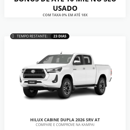
USADO
COM TAXA 0% EM ATÉ 18X
TEMPO RESTANTE:
23 DIAS
HILUX CABINE DUPLA 2026 SRV AT
COMPARE E COMPROVE NA KAMPAI