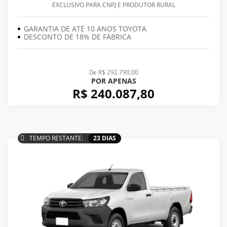
EXCLUSIVO PARA CNPJ E PRODUTOR RURAL
GARANTIA DE ATÉ 10 ANOS TOYOTA
DESCONTO DE 18% DE FÁBRICA
De R$ 292.790,00
POR APENAS
R$ 240.087,80
TEMPO RESTANTE:
23 DIAS