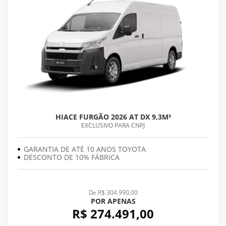
HIACE FURGÃO 2026 AT DX 9,3M³
EXCLUSIVO PARA CNPJ
GARANTIA DE ATÉ 10 ANOS TOYOTA
DESCONTO DE 10% FÁBRICA
De R$ 304.990,00
POR APENAS
R$ 274.491,00