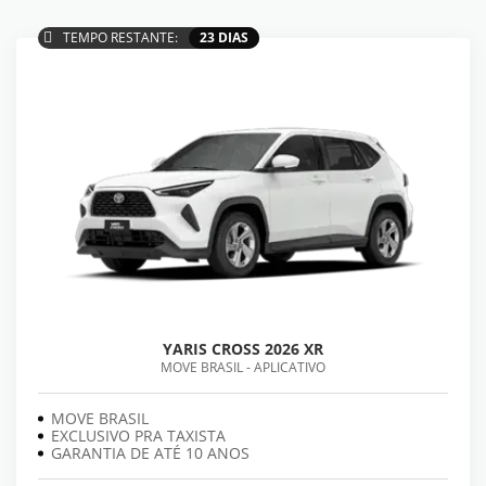
TEMPO RESTANTE:
23 DIAS
YARIS CROSS 2026 XR
MOVE BRASIL - APLICATIVO
MOVE BRASIL
EXCLUSIVO PRA TAXISTA
GARANTIA DE ATÉ 10 ANOS