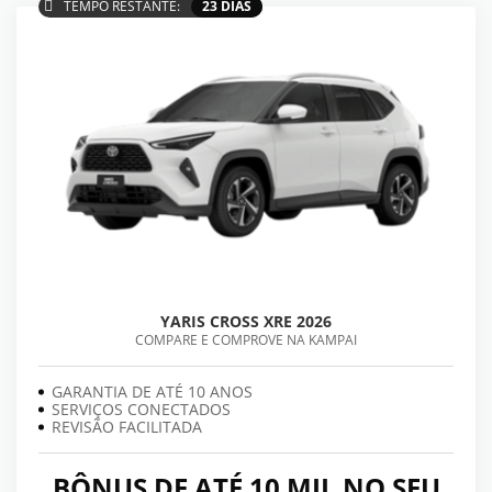
TEMPO RESTANTE:
23 DIAS
YARIS CROSS XRE 2026
COMPARE E COMPROVE NA KAMPAI
GARANTIA DE ATÉ 10 ANOS
SERVIÇOS CONECTADOS
REVISÃO FACILITADA
BÔNUS DE ATÉ 10 MIL NO SEU