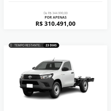
De R$ 344.990,00
POR APENAS
R$ 310.491,00
TEMPO RESTANTE:
23 DIAS