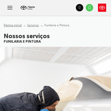
Página inicial
Serviços
Funilaria e Pintura
Nossos serviços
FUNILARIA E PINTURA