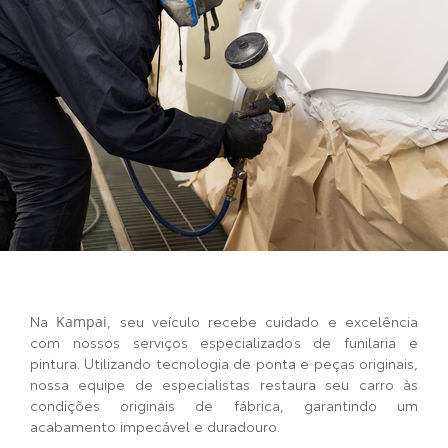
Na
, seu veículo recebe cuidado e excelência
Kampai
com nossos serviços especializados de funilaria e
pintura. Utilizando tecnologia de ponta e peças originais,
nossa equipe de especialistas restaura seu carro às
condições originais de fábrica, garantindo um
acabamento impecável e duradouro.