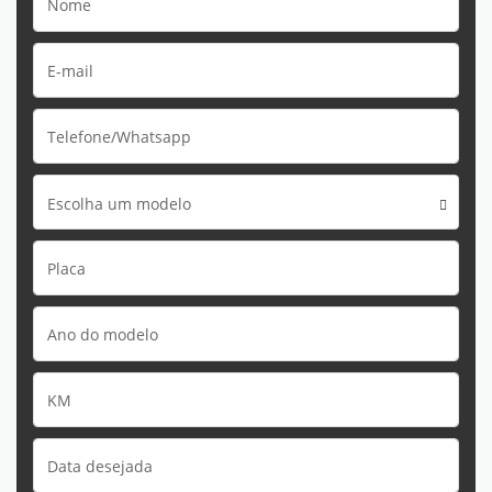
Escolha um modelo