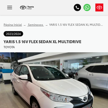
Página Inicial
Seminovos
YARIS 1.5 16V FLEX SEDAN XL MULTIDRIVE
2023/2024
YARIS 1.5 16V FLEX SEDAN XL MULTIDRIVE
TOYOTA