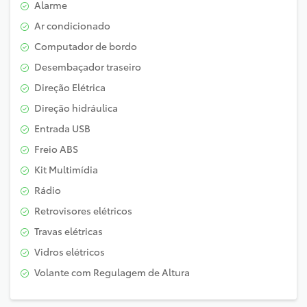
Alarme
Ar condicionado
Computador de bordo
Desembaçador traseiro
Direção Elétrica
Direção hidráulica
Entrada USB
Freio ABS
Kit Multimídia
Rádio
Retrovisores elétricos
Travas elétricas
Vidros elétricos
Volante com Regulagem de Altura