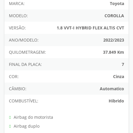
MARCA:
Toyota
MODELO:
COROLLA
VERSÃO:
1.8 VVT-I HYBRID FLEX ALTIS CVT
ANO/MODELO:
2022/2023
QUILOMETRAGEM:
37.849 Km
FINAL DA PLACA:
7
COR:
Cinza
CÂMBIO:
Automatico
COMBUSTÍVEL:
Hibrido
Airbag do motorista
Airbag duplo