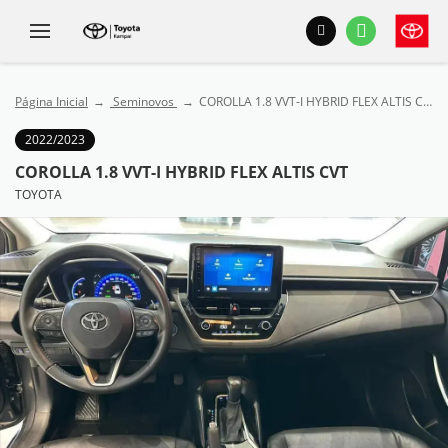
Página Inicial
Seminovos
COROLLA 1.8 VVT-I HYBRID FLEX ALTIS CVT
2022/2023
COROLLA 1.8 VVT-I HYBRID FLEX ALTIS CVT
TOYOTA