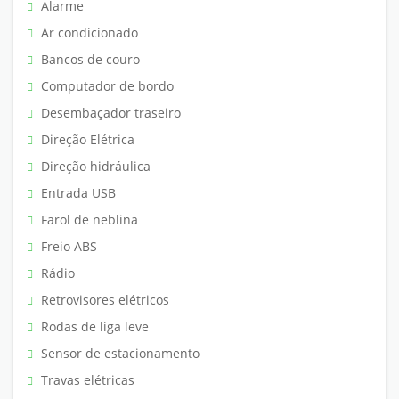
Alarme
Ar condicionado
Bancos de couro
Computador de bordo
Desembaçador traseiro
Direção Elétrica
Direção hidráulica
Entrada USB
Farol de neblina
Freio ABS
Rádio
Retrovisores elétricos
Rodas de liga leve
Sensor de estacionamento
Travas elétricas