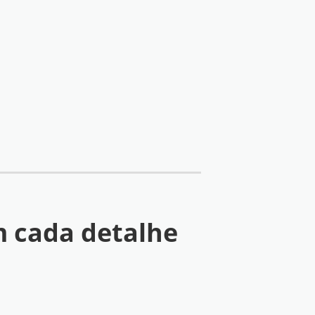
 cada detalhe