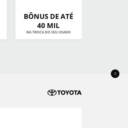
BÔNUS DE ATÉ
40 MIL
NA TROCA DO SEU USADO