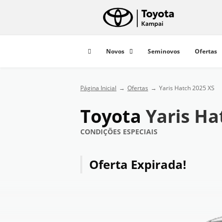
Novos
Seminovos
Ofertas
Página Inicial
Ofertas
Yaris Hatch 2025 XS
Toyota
Yaris Ha
CONDIÇÕES ESPECIAIS
Oferta Expirada!