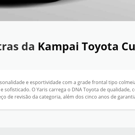
tras da
Kampai Toyota Cu
onalidade e esportividade com a grade frontal tipo colmei
 e sofisticado. O Yaris carrega o DNA Toyota de qualidade, c
o de revisão da categoria, além dos cinco anos de garanti