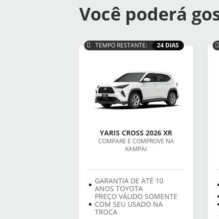
Você poderá gos
TEMPO RESTANTE:
24 DIAS
YARIS CROSS 2026 XR
COMPARE E COMPROVE NA
KAMPAI
GARANTIA DE ATÉ 10
ANOS TOYOTA
PREÇO VÁLIDO SOMENTE
COM SEU USADO NA
TROCA