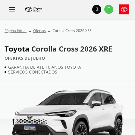
Página Inicial
Ofertas
Corolla Cross 2026 XRE
Toyota
Corolla Cross 2026 XRE
OFERTAS DE JULHO
GARANTIA DE ATÉ 10 ANOS TOYOTA
SERVIÇOS CONECTADOS