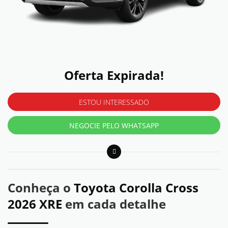
Oferta Expirada!
ESTOU INTERESSADO
NEGOCIE PELO WHATSAPP
Conheça o
Toyota Corolla Cross
2026 XRE
em cada detalhe