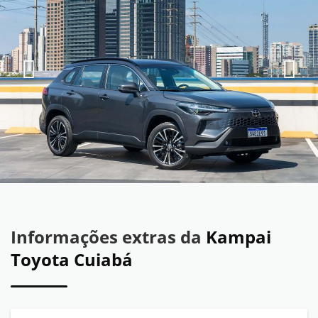
Informações extras da
Kampai
Toyota Cuiabá