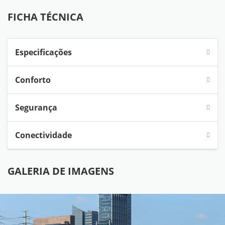
FICHA TÉCNICA
Especificações
Conforto
Segurança
Conectividade
GALERIA DE IMAGENS