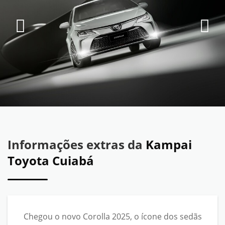
Informações extras da
Kampai
Toyota Cuiabá
Chegou o novo Corolla 2025, o ícone dos sedãs