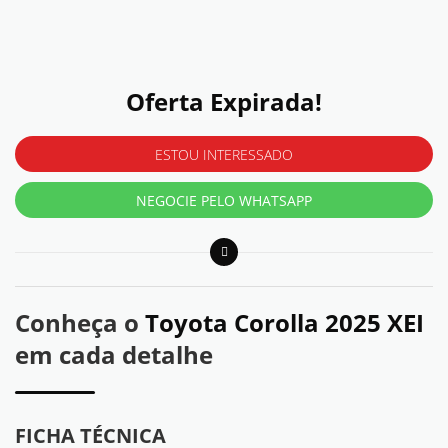
Oferta Expirada!
ESTOU INTERESSADO
NEGOCIE PELO WHATSAPP
Conheça o
Toyota Corolla 2025 XEI
em cada detalhe
FICHA TÉCNICA