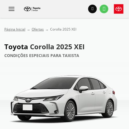
Página Inicial
Ofertas
Corolla 2025 XEI
Toyota
Corolla 2025 XEI
CONDIÇÕES ESPECIAIS PARA TAXISTA