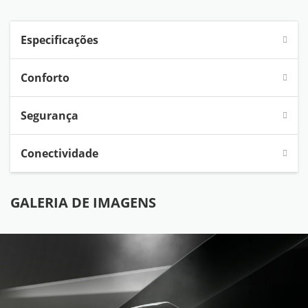
Especificações
Conforto
Segurança
Conectividade
GALERIA DE IMAGENS