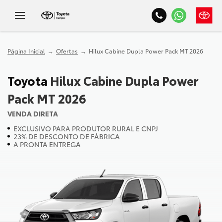
Página Inicial
Ofertas
Hilux Cabine Dupla Power Pack MT 2026
Toyota
Hilux Cabine Dupla Power
Pack MT 2026
VENDA DIRETA
EXCLUSIVO PARA PRODUTOR RURAL E CNPJ
23% DE DESCONTO DE FÁBRICA
A PRONTA ENTREGA