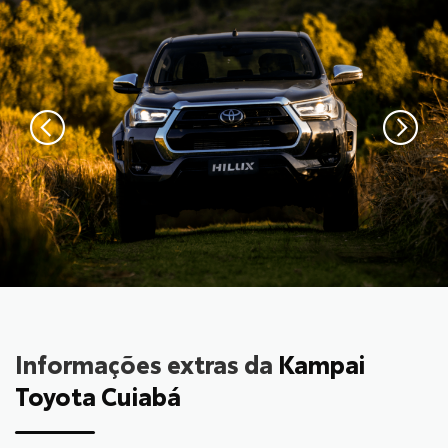
Informações extras da
Kampai
Toyota Cuiabá