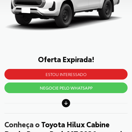
Oferta Expirada!
ESTOU INTERESSADO
NEGOCIE PELO WHATSAPP
Conheça o
Toyota Hilux Cabine