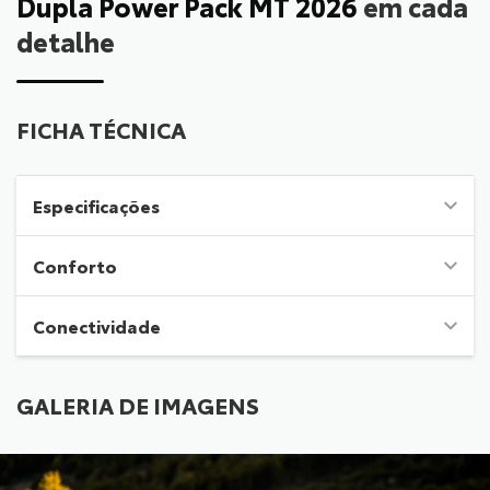
Dupla Power Pack MT 2026
em cada
detalhe
FICHA TÉCNICA
Especificações
Conforto
Conectividade
GALERIA DE IMAGENS