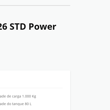
26 STD Power
ade de carga 1.000 Kg
ade do tanque 80 L