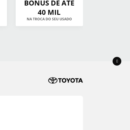
BÔNUS DE ATÉ
40 MIL
NA TROCA DO SEU USADO