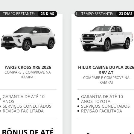
TEMPO RESTANTE:
23 DIAS
TEMPO RESTANTE:
23 DIAS
YARIS CROSS XRE 2026
HILUX CABINE DUPLA 202
COMPARE E COMPROVE NA
SRV AT
KAMPAI
COMPARE E COMPROVE NA
KAMPAI
GARANTIA DE ATÉ 10
GARANTIA DE ATÉ 10
ANOS
ANOS TOYOTA
SERVIÇOS CONECTADOS
SERVIÇOS CONECTADOS
REVISÃO FACILITADA
REVISÃO FACILITADA
BÔNUS DE ATÉ