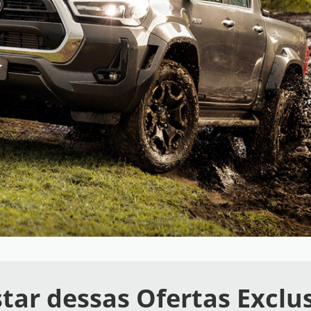
tar dessas Ofertas Exclu