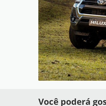
Você poderá gos