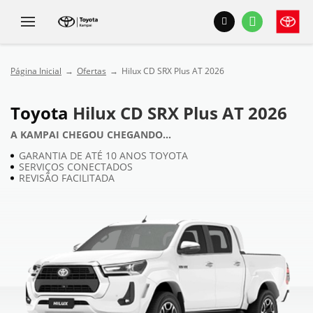
Página Inicial
Ofertas
Hilux CD SRX Plus AT 2026
Toyota
Hilux CD SRX Plus AT 2026
A KAMPAI CHEGOU CHEGANDO...
GARANTIA DE ATÉ 10 ANOS TOYOTA
SERVIÇOS CONECTADOS
REVISÃO FACILITADA