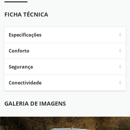
FICHA TÉCNICA
Especificações
Conforto
Segurança
Conectividade
GALERIA DE IMAGENS