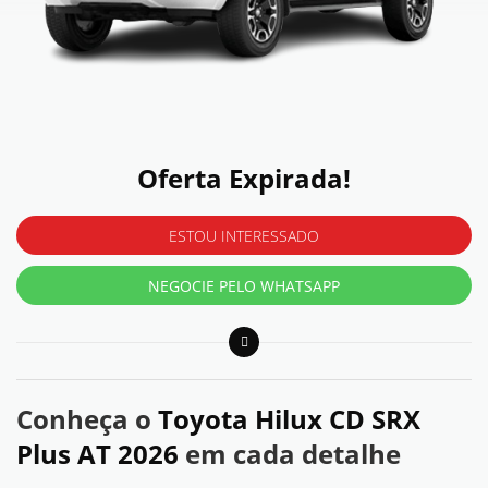
Oferta Expirada!
ESTOU INTERESSADO
NEGOCIE PELO WHATSAPP
Conheça o
Toyota Hilux CD SRX
Plus AT 2026
em cada detalhe