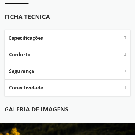
FICHA TÉCNICA
Especificações
Conforto
Segurança
Conectividade
GALERIA DE IMAGENS