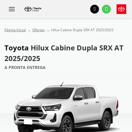
Página Inicial
Ofertas
Hilux Cabine Dupla SRX AT 2025/2025
Toyota
Hilux Cabine Dupla SRX AT
2025/2025
A PRONTA ENTREGA