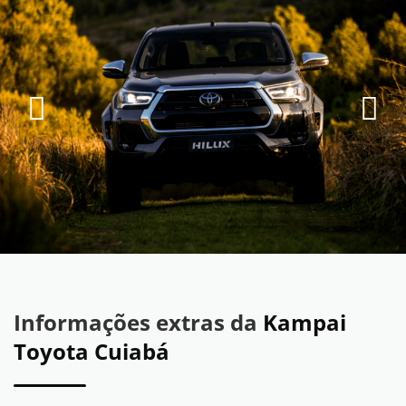
Informações extras da
Kampai
Toyota Cuiabá