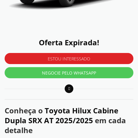
Oferta Expirada!
ESTOU INTERESSADO
NEGOCIE PELO WHATSAPP
Conheça o
Toyota Hilux Cabine
Dupla SRX AT 2025/2025
em cada
detalhe