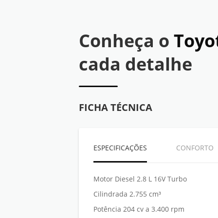
Conheça o
Toyo
cada detalhe
FICHA TÉCNICA
ESPECIFICAÇÕES
CONFORTO
Motor Diesel 2.8 L 16V Turbo
Cilindrada 2.755 cm³
Potência 204 cv a 3.400 rpm