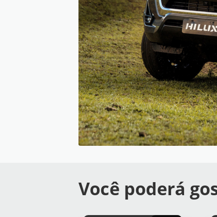
Você poderá gos