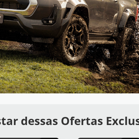
tar dessas Ofertas Exclu