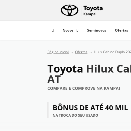
Novos
Seminovos
Ofertas
Página Inicial
Ofertas
Hilux Cabine Dupla 20
Toyota
Hilux Ca
AT
COMPARE E COMPROVE NA KAMPAI
BÔNUS DE ATÉ 40 MIL
NA TROCA DO SEU USADO