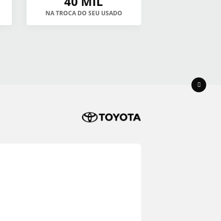
40 MIL
NA TROCA DO SEU USADO