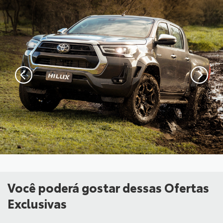
Você poderá gostar dessas Ofertas
Exclusivas