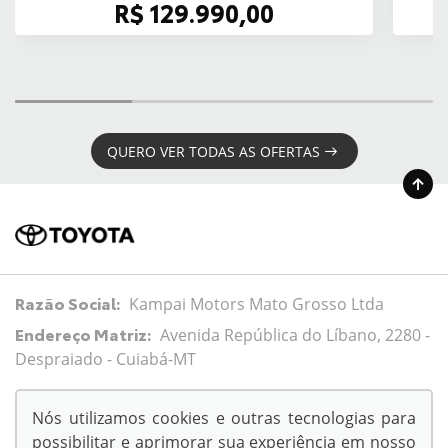
R$ 129.990,00
QUERO VER TODAS AS OFERTAS
Razão Social:
Kampai Motors Mato Grosso Ltda
Endereço Matriz:
Avenida República do Líbano, 2280 -
Despraiado - Cuiabá-MT
Nós utilizamos cookies e outras tecnologias para
possibilitar e aprimorar sua experiência em nosso