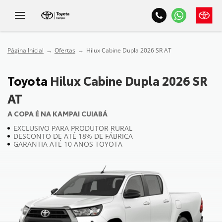
Página Inicial
Ofertas
Hilux Cabine Dupla 2026 SR AT
Toyota
Hilux Cabine Dupla 2026 SR
AT
A COPA É NA KAMPAI CUIABÁ
EXCLUSIVO PARA PRODUTOR RURAL
DESCONTO DE ATÉ 18% DE FÁBRICA
GARANTIA ATÉ 10 ANOS TOYOTA