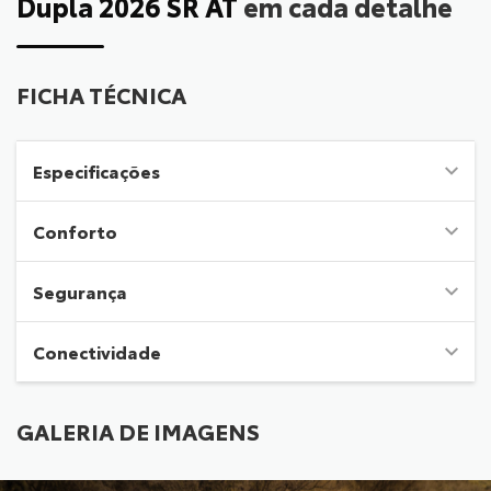
Dupla 2026 SR AT
em cada detalhe
FICHA TÉCNICA
Especificações
Conforto
Segurança
Conectividade
GALERIA DE IMAGENS