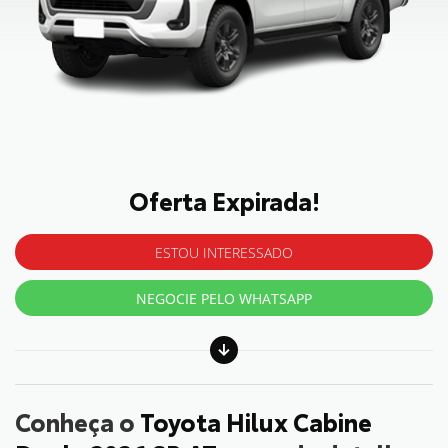
Oferta Expirada!
ESTOU INTERESSADO
NEGOCIE PELO WHATSAPP
Conheça o
Toyota Hilux Cabine