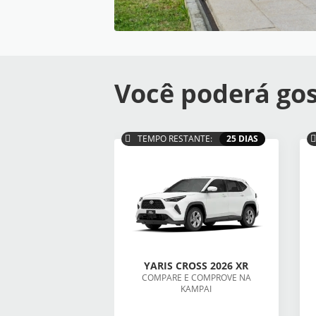
Você poderá gos
TEMPO RESTANTE:
25 DIAS
YARIS CROSS 2026 XR
COMPARE E COMPROVE NA
KAMPAI