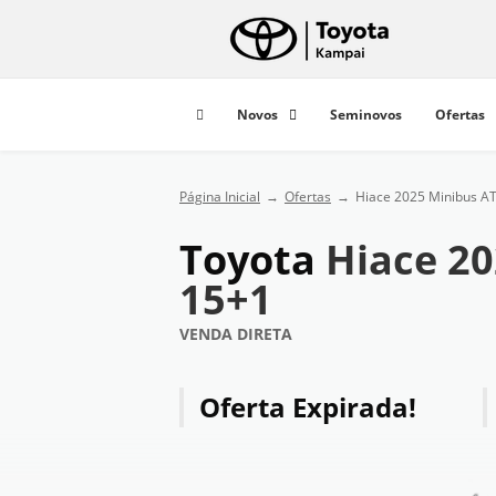
Novos
Seminovos
Ofertas
Página Inicial
Ofertas
Hiace 2025 Minibus A
Toyota
Hiace 2
15+1
VENDA DIRETA
Oferta Expirada!