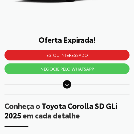
Oferta Expirada!
ESTOU INTERESSADO
NEGOCIE PELO WHATSAPP
Conheça o
Toyota Corolla SD GLi
2025
em cada detalhe