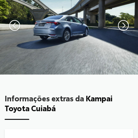
Informações extras da
Kampai
Toyota Cuiabá