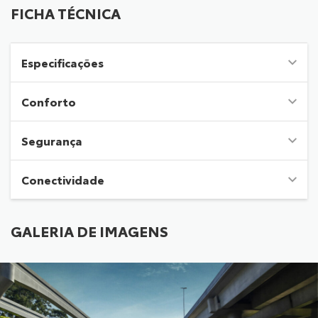
FICHA TÉCNICA
Especificações
Conforto
Segurança
Conectividade
GALERIA DE IMAGENS