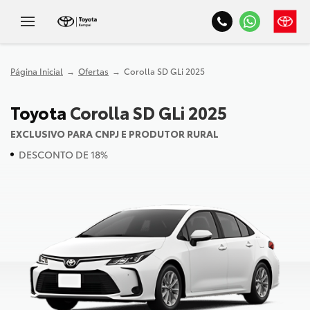
Página Inicial
Ofertas
Corolla SD GLi 2025
Toyota
Corolla SD GLi 2025
EXCLUSIVO PARA CNPJ E PRODUTOR RURAL
DESCONTO DE 18%