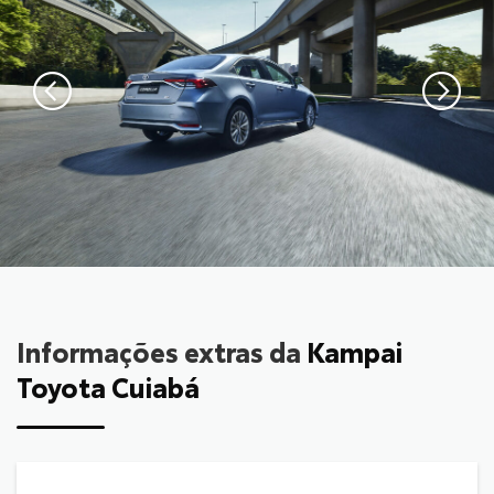
Informações extras da
Kampai
Toyota Cuiabá