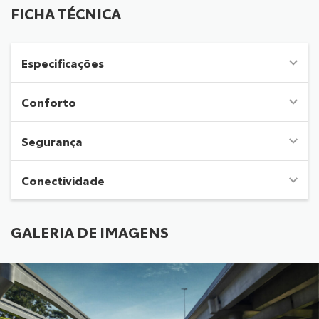
FICHA TÉCNICA
Especificações
Conforto
Segurança
Conectividade
GALERIA DE IMAGENS