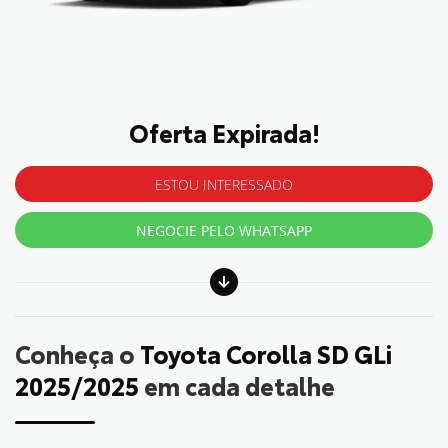
Oferta Expirada!
ESTOU INTERESSADO
NEGOCIE PELO WHATSAPP
Conheça o
Toyota Corolla SD GLi
2025/2025
em cada detalhe