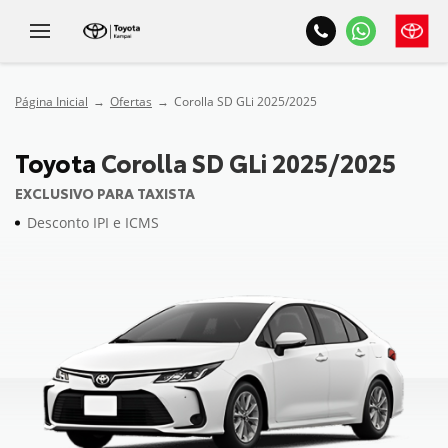
Página Inicial
Ofertas
Corolla SD GLi 2025/2025
Toyota
Corolla SD GLi 2025/2025
EXCLUSIVO PARA TAXISTA
Desconto IPI e ICMS