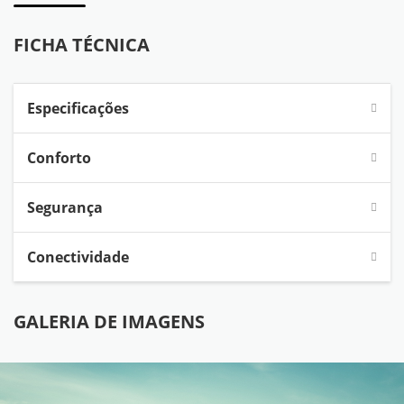
FICHA TÉCNICA
Especificações
Conforto
Segurança
Conectividade
GALERIA DE IMAGENS