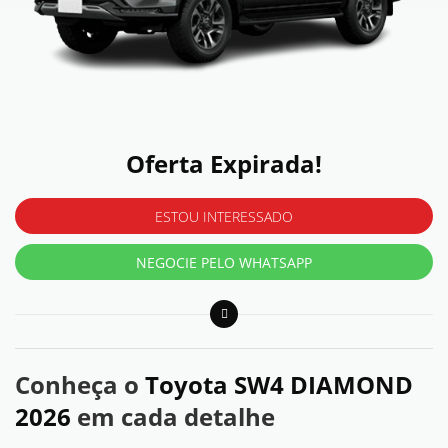
Oferta Expirada!
ESTOU INTERESSADO
NEGOCIE PELO WHATSAPP
Conheça o
Toyota SW4 DIAMOND
2026
em cada detalhe