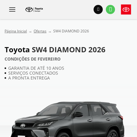
Página Inicial
Ofertas
SW4 DIAMOND 2026
Toyota
SW4 DIAMOND 2026
CONDIÇÕES DE FEVEREIRO
GARANTIA DE ATÉ 10 ANOS
SERVIÇOS CONECTADOS
A PRONTA ENTREGA