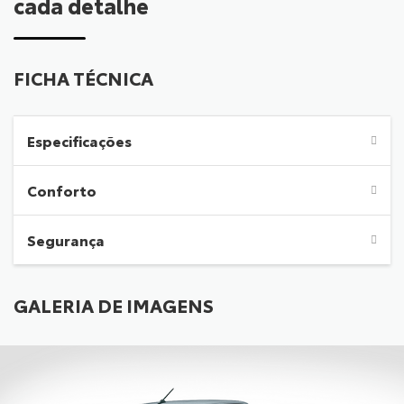
cada detalhe
FICHA TÉCNICA
Especificações
Conforto
Segurança
GALERIA DE IMAGENS