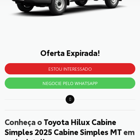
Oferta Expirada!
ESTOU INTERESSADO
NEGOCIE PELO WHATSAPP
Conheça o
Toyota Hilux Cabine
Simples 2025 Cabine Simples MT
em