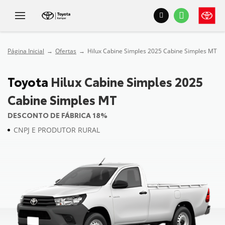
Página Inicial
Ofertas
Hilux Cabine Simples 2025 Cabine Simples MT
Toyota
Hilux Cabine Simples 2025
Cabine Simples MT
DESCONTO DE FÁBRICA 18%
CNPJ E PRODUTOR RURAL