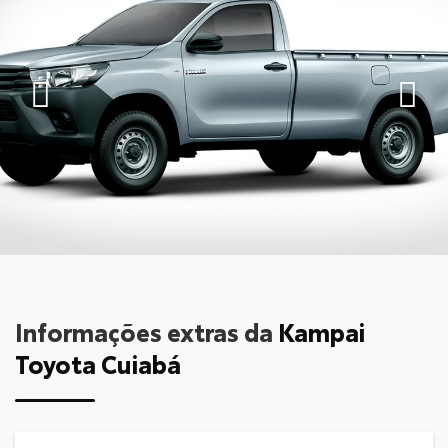
Informações extras da
Kampai
Toyota Cuiabá