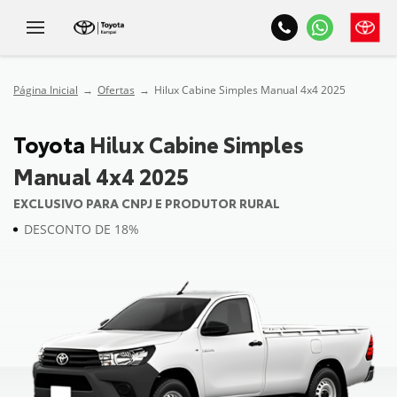
Página Inicial
Ofertas
Hilux Cabine Simples Manual 4x4 2025
Toyota
Hilux Cabine Simples
Manual 4x4 2025
EXCLUSIVO PARA CNPJ E PRODUTOR RURAL
DESCONTO DE 18%