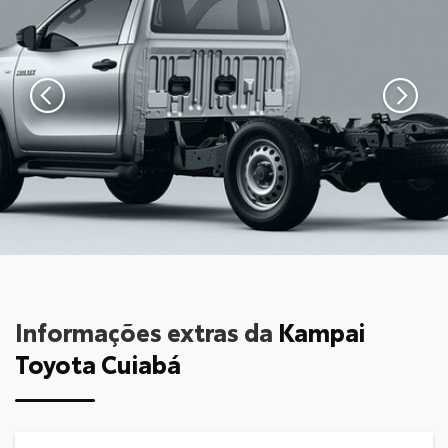
Informações extras da
Kampai
Toyota Cuiabá