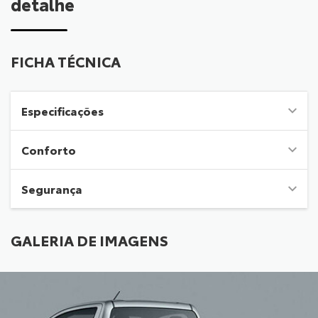
detalhe
FICHA TÉCNICA
Especificações
Conforto
Segurança
GALERIA DE IMAGENS