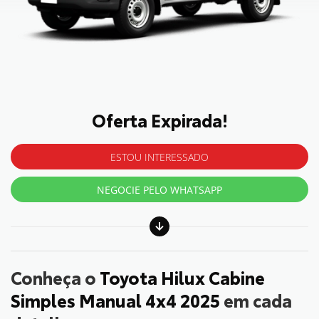
Oferta Expirada!
ESTOU INTERESSADO
NEGOCIE PELO WHATSAPP
Conheça o
Toyota Hilux Cabine
Simples Manual 4x4 2025
em cada