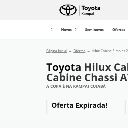
Novos
Seminovos
Ofertas
Página Inicial
Ofertas
Hilux Cabine Simples 
Toyota
Hilux Ca
Cabine Chassi A
A COPA É NA KAMPAI CUIABÁ
Oferta Expirada!