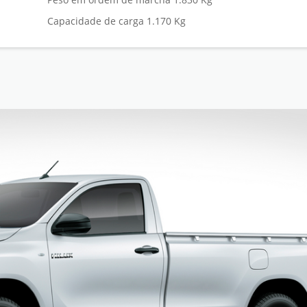
Capacidade de carga 1.170 Kg