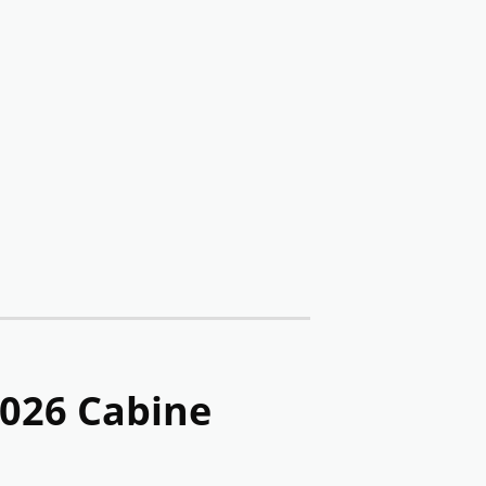
2026 Cabine