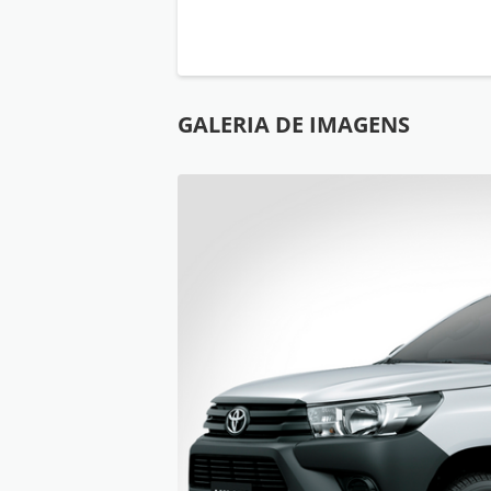
GALERIA DE IMAGENS