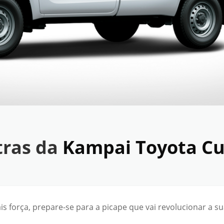
tras da
Kampai Toyota Cu
 força, prepare-se para a picape que vai revolucionar a su