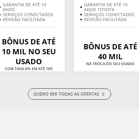
GARANTIA DE ATÉ 10
GARANTIA DE ATÉ 10
ANOS
ANOS TOYOTA
SERVIÇOS CONECTADOS
SERVIÇOS CONECTADOS
REVISÃO FACILITADA
REVISÃO FACILITADA
BÔNUS DE ATÉ
BÔNUS DE ATÉ
10 MIL NO SEU
40 MIL
USADO
NA TROCA DO SEU USADO
COM TAXA 0% EM ATÉ 18X
QUERO VER TODAS AS OFERTAS