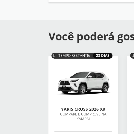
Você poderá gos
TEMPO RESTANTE:
23 DIAS
YARIS CROSS 2026 XR
COMPARE E COMPROVE NA
KAMPAI