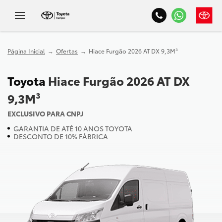
Página Inicial
Ofertas
Hiace Furgão 2026 AT DX 9,3M³
Toyota
Hiace Furgão 2026 AT DX
9,3M³
EXCLUSIVO PARA CNPJ
GARANTIA DE ATÉ 10 ANOS TOYOTA
DESCONTO DE 10% FÁBRICA