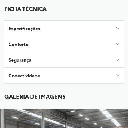
FICHA TÉCNICA
Especificações
Conforto
Segurança
Conectividade
GALERIA DE IMAGENS