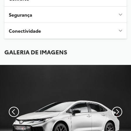
Segurança
Conectividade
GALERIA DE IMAGENS