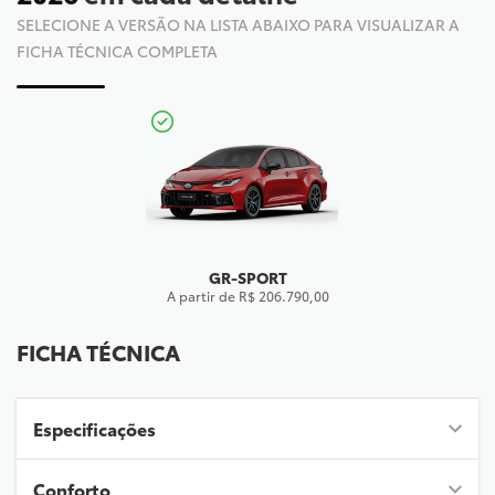
SELECIONE A VERSÃO NA LISTA ABAIXO PARA VISUALIZAR A
FICHA TÉCNICA COMPLETA
GR-SPORT
A partir de R$ 206.790,00
FICHA TÉCNICA
Especificações
Conforto